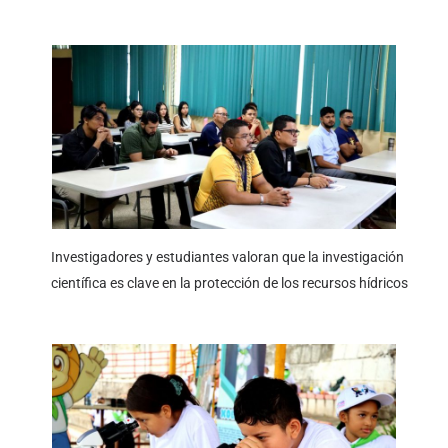
Investigadores y estudiantes valoran que la investigación
científica es clave en la protección de los recursos hídricos