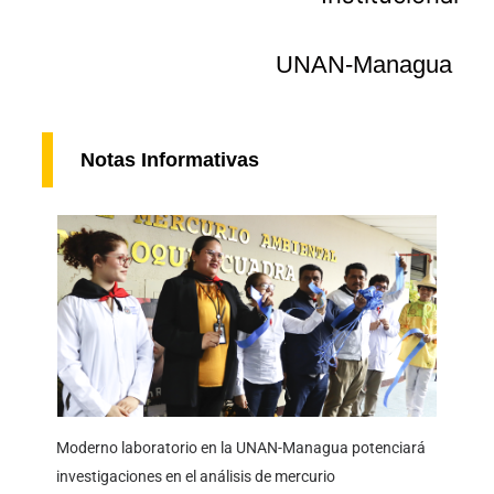
UNAN-Managua
Notas Informativas
Moderno laboratorio en la UNAN-Managua potenciará
investigaciones en el análisis de mercurio