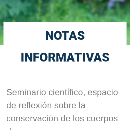
NOTAS
INFORMATIVAS
Seminario científico, espacio
de reflexión sobre la
conservación de los cuerpos