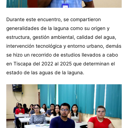
Durante este encuentro, se compartieron
generalidades de la laguna como su origen y
estructura, gestión ambiental, calidad del agua,
intervención tecnológica y entorno urbano, demás
se hizo un recorrido de estudios llevados a cabo
en Tiscapa del 2022 al 2025 que determinan el
estado de las aguas de la laguna.