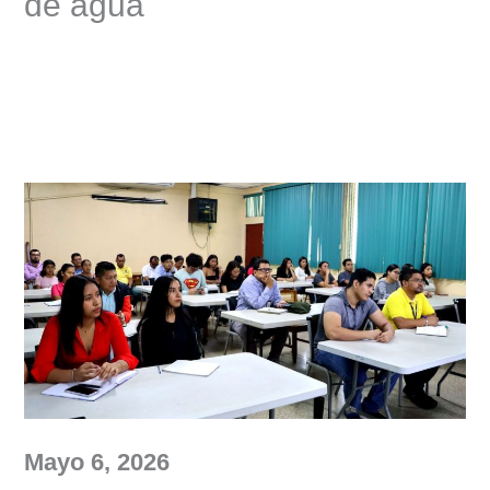
de agua
Mayo 6, 2026