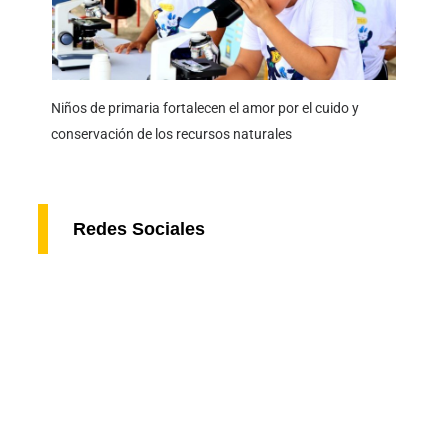
Niños de primaria fortalecen el amor por el cuido y
conservación de los recursos naturales
Redes Sociales