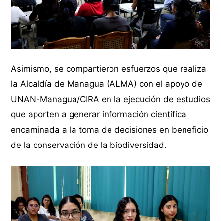
Asimismo, se compartieron esfuerzos que realiza
la Alcaldía de Managua (ALMA) con el apoyo de
UNAN-Managua/CIRA en la ejecución de estudios
que aporten a generar información científica
encaminada a la toma de decisiones en beneficio
de la conservación de la biodiversidad.