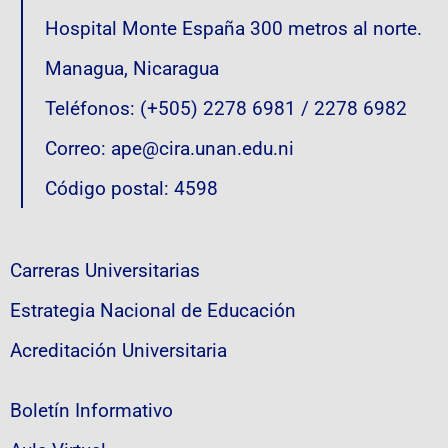
Hospital Monte España 300 metros al norte.
Managua, Nicaragua
Teléfonos: (+505) 2278 6981 / 2278 6982
Correo: ape@cira.unan.edu.ni
Código postal: 4598
Carreras Universitarias
Estrategia Nacional de Educación
Acreditación Universitaria
Boletín Informativo