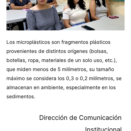
Los microplásticos son fragmentos plásticos
provenientes de distintos orígenes (bolsas,
botellas, ropa, materiales de un solo uso, etc.),
que miden menos de 5 milímetros, su tamaño
máximo se considera los 0,3 o 0,2 milímetros, se
almacenan en ambiente, especialmente en los
sedimentos.
Dirección de Comunicación
Institucional