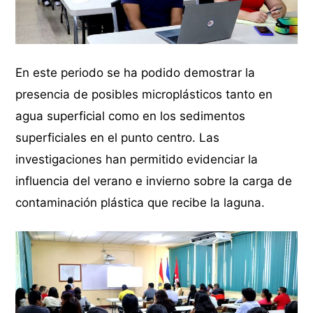
En este periodo se ha podido demostrar la
presencia de posibles microplásticos tanto en
agua superficial como en los sedimentos
superficiales en el punto centro. Las
investigaciones han permitido evidenciar la
influencia del verano e invierno sobre la carga de
contaminación plástica que recibe la laguna.