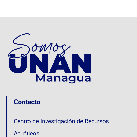
Contacto
Centro de Investigación de Recursos
Acuáticos.