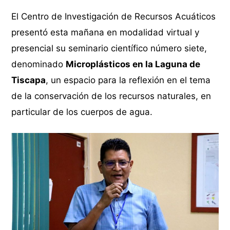
El Centro de Investigación de Recursos Acuáticos
presentó esta mañana en modalidad virtual y
presencial su seminario científico número siete,
denominado
Microplásticos en la Laguna de
Tiscapa
, un espacio para la reflexión en el tema
de la conservación de los recursos naturales, en
particular de los cuerpos de agua.