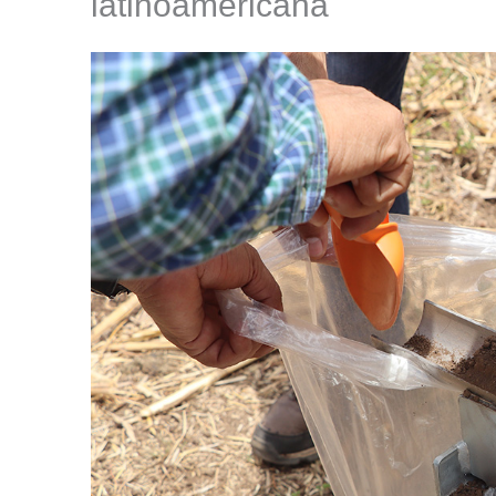
latinoamericana