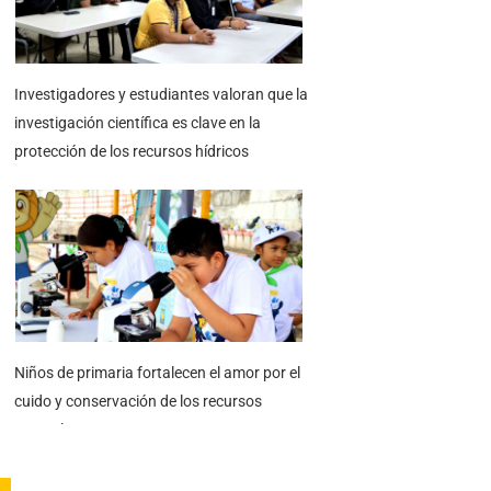
Investigadores y estudiantes valoran que la
investigación científica es clave en la
protección de los recursos hídricos
Niños de primaria fortalecen el amor por el
cuido y conservación de los recursos
naturales