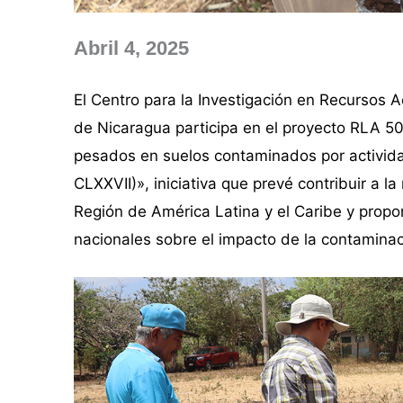
Abril 4, 2025
El Centro para la Investigación en Recursos
de Nicaragua participa en el proyecto RLA 5
pesados en suelos contaminados por activid
CLXXVII)», iniciativa que prevé contribuir a l
Región de América Latina y el Caribe y propo
nacionales sobre el impacto de la contamina