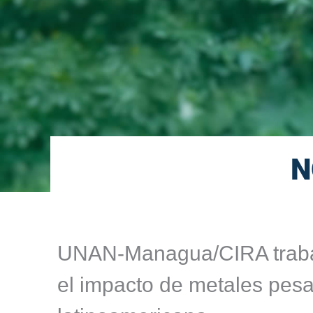
N
UNAN-Managua/CIRA trabaj
el impacto de metales pesa