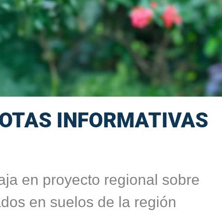
OTAS INFORMATIVAS
a en proyecto regional sobre
dos en suelos de la región