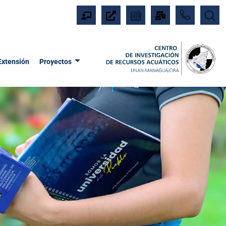
Extensión
Proyectos