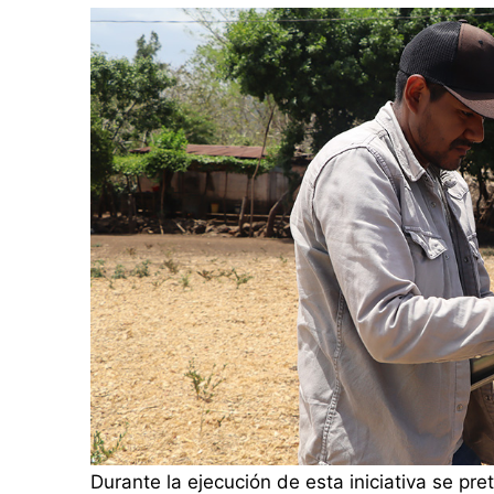
Durante la ejecución de esta iniciativa se pre