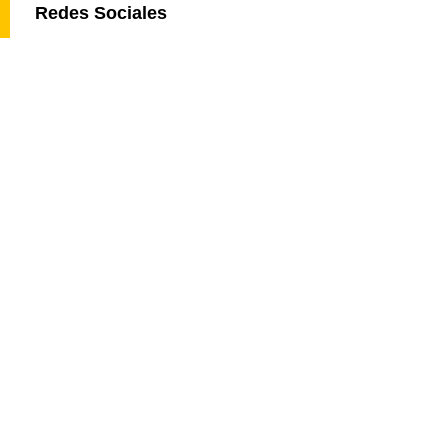
Redes Sociales