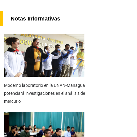
Notas Informativas
Moderno laboratorio en la UNAN-Managua
potenciará investigaciones en el análisis de
mercurio