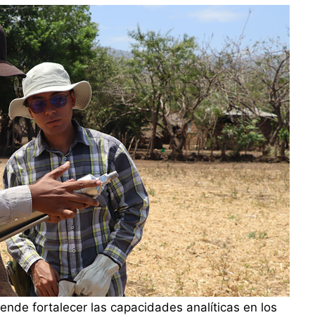
tende fortalecer las capacidades analíticas en los