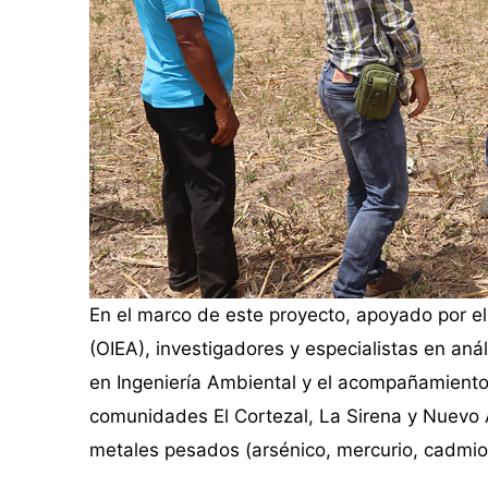
En el marco de este proyecto, apoyado por e
(OIEA), investigadores y especialistas en anál
en Ingeniería Ambiental y el acompañamiento 
comunidades El Cortezal, La Sirena y Nuevo A
metales pesados (arsénico, mercurio, cadmio