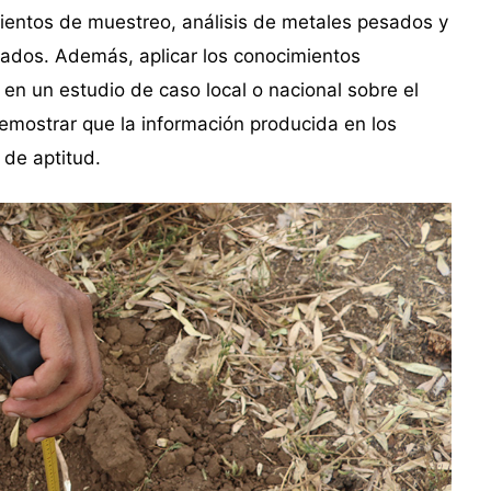
mientos de muestreo, análisis de metales pesados y
tados. Además, aplicar los conocimientos
en un estudio de caso local o nacional sobre el
emostrar que la información producida en los
 de aptitud.