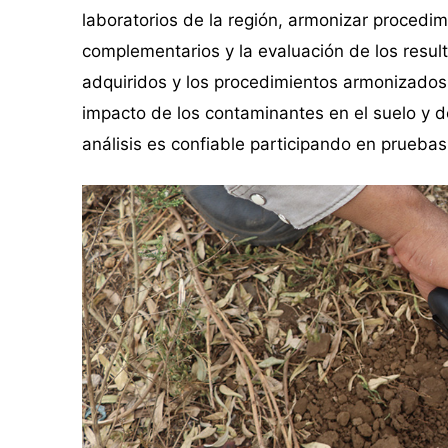
laboratorios de la región, armonizar procedi
complementarios y la evaluación de los resul
adquiridos y los procedimientos armonizados 
impacto de los contaminantes en el suelo y d
análisis es confiable participando en pruebas