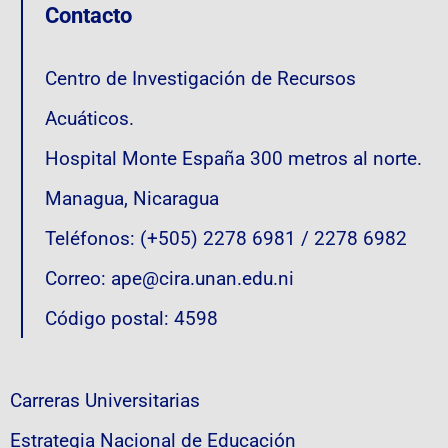
Contacto
Centro de Investigación de Recursos
Acuáticos.
Hospital Monte España 300 metros al norte.
Managua, Nicaragua
Teléfonos: (+505) 2278 6981 / 2278 6982
Correo: ape@cira.unan.edu.ni
Código postal: 4598
Carreras Universitarias
Estrategia Nacional de Educación