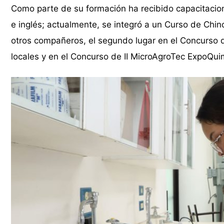
Como parte de su formación ha recibido capacitacion
e inglés; actualmente, se integró a un Curso de Chin
otros compañeros, el segundo lugar en el Concurso
locales y en el Concurso de II MicroAgroTec ExpoQui