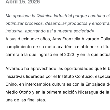
Abril 15, 2026
Me apasiona la Química Industrial porque combina ci
optimizar procesos, desarrollar productos y encontrar
industria, aportando así a nuestra sociedad»
A sus diecinueve años, Amy Franzella Alvarado Collad
cumplimiento de su meta académica: obtener su título
carrera a la que ingresó en el 2023, y en la que act
Alvarado ha aprovechado las oportunidades que le 
iniciativas lideradas por el Instituto Confucio, esp
Chino, en intercambios culturales con la Embajada de
Medio Otoño y en la primera edición Nicaragua de l
una de las finalistas.