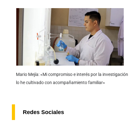
Mario Mejía: «Mi compromiso e interés por la investigación
lo he cultivado con acompañamiento familiar»
Redes Sociales