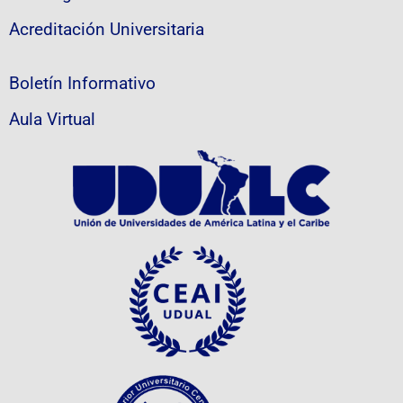
Acreditación Universitaria
Boletín Informativo
Aula Virtual
Revista Científica Agua y Conocimiento