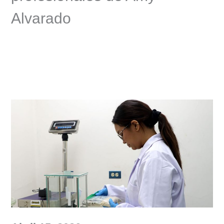
Alvarado