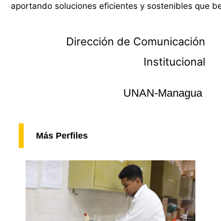
aportando soluciones eficientes y sostenibles que be
Dirección de Comunicación
Institucional
UNAN-Managua
Más Perfiles