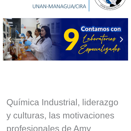
Química Industrial, liderazgo
y culturas, las motivaciones
profesionales de Amy