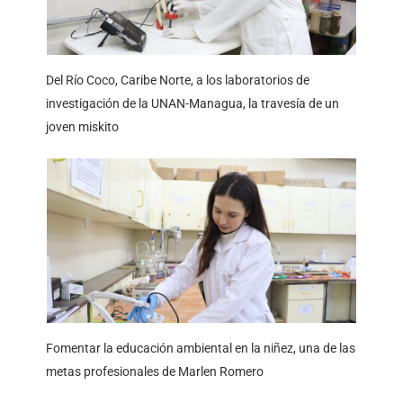
Del Río Coco, Caribe Norte, a los laboratorios de
investigación de la UNAN-Managua, la travesía de un
joven miskito
Fomentar la educación ambiental en la niñez, una de las
metas profesionales de Marlen Romero