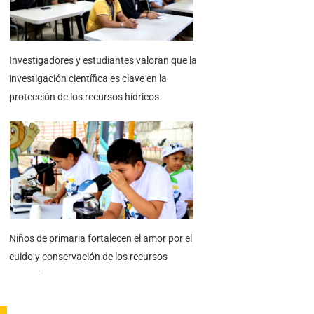
Investigadores y estudiantes valoran que la
investigación científica es clave en la
protección de los recursos hídricos
Niños de primaria fortalecen el amor por el
cuido y conservación de los recursos
naturales