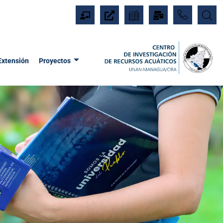
Extensión
Proyectos