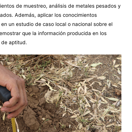
mientos de muestreo, análisis de metales pesados y
tados. Además, aplicar los conocimientos
en un estudio de caso local o nacional sobre el
emostrar que la información producida en los
 de aptitud.