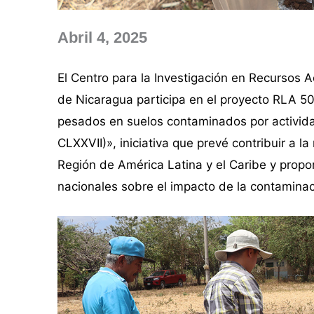
Abril 4, 2025
El Centro para la Investigación en Recursos
de Nicaragua participa en el proyecto RLA 5
pesados en suelos contaminados por activid
CLXXVII)», iniciativa que prevé contribuir a l
Región de América Latina y el Caribe y propo
nacionales sobre el impacto de la contamina