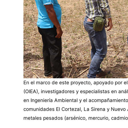
En el marco de este proyecto, apoyado por e
(OIEA), investigadores y especialistas en anál
en Ingeniería Ambiental y el acompañamiento 
comunidades El Cortezal, La Sirena y Nuevo A
metales pesados (arsénico, mercurio, cadmio