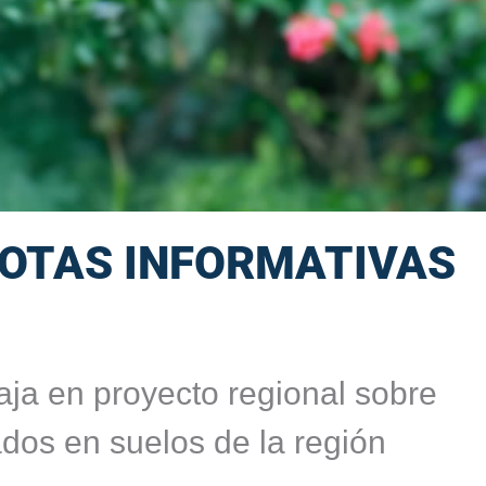
OTAS INFORMATIVAS
a en proyecto regional sobre
dos en suelos de la región