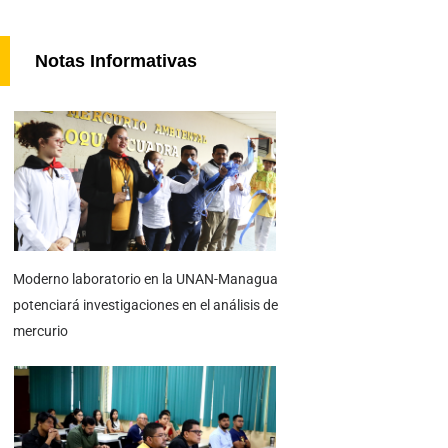
Notas Informativas
Moderno laboratorio en la UNAN-Managua
potenciará investigaciones en el análisis de
mercurio