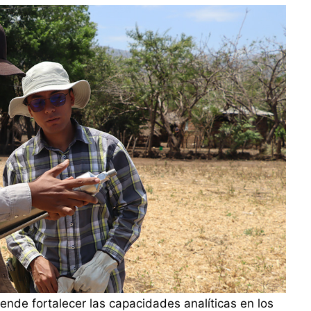
tende fortalecer las capacidades analíticas en los