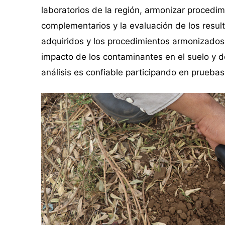
laboratorios de la región, armonizar procedi
complementarios y la evaluación de los resul
adquiridos y los procedimientos armonizados 
impacto de los contaminantes en el suelo y d
análisis es confiable participando en pruebas