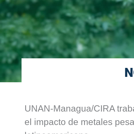
N
UNAN-Managua/CIRA trabaj
el impacto de metales pesa