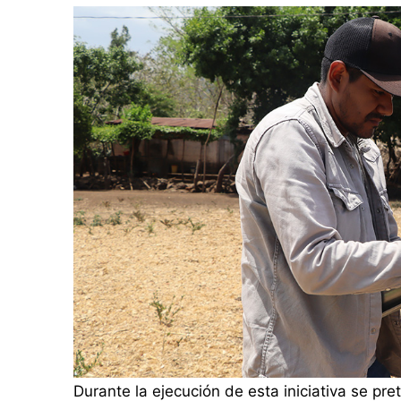
Durante la ejecución de esta iniciativa se pre