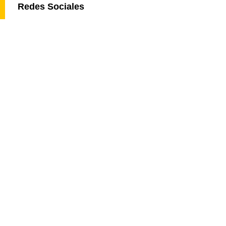
Redes Sociales