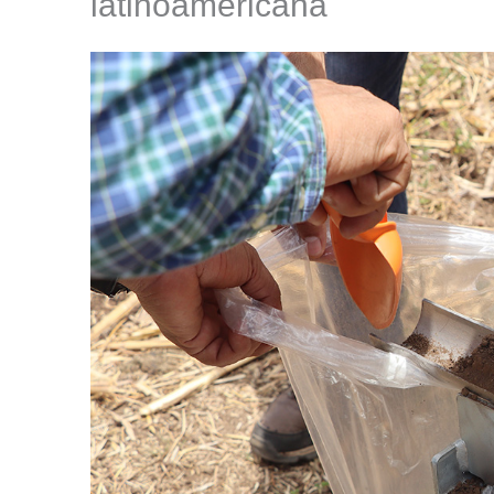
latinoamericana