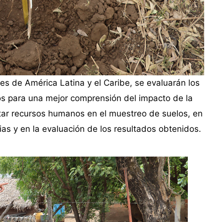
ses de América Latina y el Caribe, se evaluarán los
os para una mejor comprensión del impacto de la
tar recursos humanos en el muestreo de suelos, en
as y en la evaluación de los resultados obtenidos.