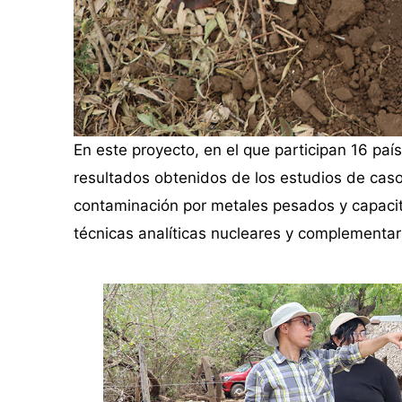
En este proyecto, en el que participan 16 paí
resultados obtenidos de los estudios de cas
contaminación por metales pesados y capaci
técnicas analíticas nucleares y complementari